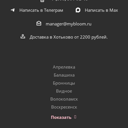
Написать в Телеграм
Написать в Мах
manager@mybloom.ru
Доставка в Хотьково от 2200 рублей.
Апрелевка
Балашиха
Бронницы
Видное
Волоколамск
Воскресенск
Показать