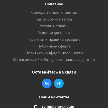
Полезное
Корпоративным клиентам
Как оформить заказ?
Условия оплаты
Условия доставки
Гарантии и правила возврата
Публичная оферта
Политика конфиденциальности
Согласие на обработку персональных данных
Оставайтесь на связи
Наши контакты
+7 (800) 301-92-48