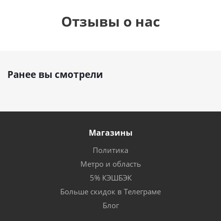
Отзывы о нас
Ранее вы смотрели
Магазины
Политика
Метро и область
5% КЭШБЭК
Больше скидок в Телеграме
Блог