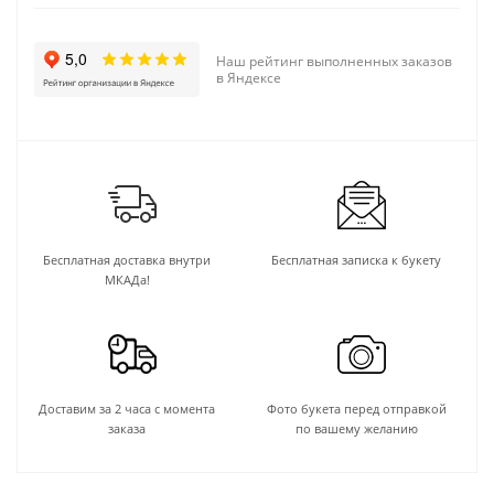
Наш рейтинг выполненных заказов
в Яндексе
Бесплатная доставка внутри
Бесплатная записка к букету
МКАДа!
Доставим за 2 часа с момента
Фото букета перед отправкой
заказа
по вашему желанию