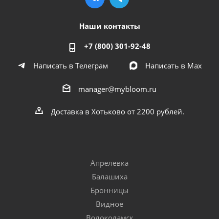
Наши контакты
+7 (800) 301-92-48
Написать в Телеграм
Написать в Мах
manager@mybloom.ru
Доставка в Хотьково от 2200 рублей.
Апрелевка
Балашиха
Бронницы
Видное
Волоколамск