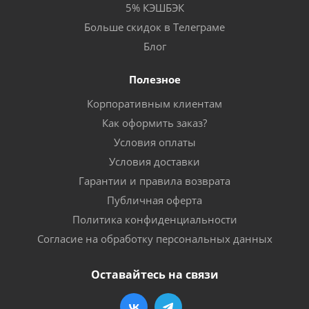
5% КЭШБЭК
Больше скидок в Телеграме
Блог
Полезное
Корпоративным клиентам
Как оформить заказ?
Условия оплаты
Условия доставки
Гарантии и правила возврата
Публичная оферта
Политика конфиденциальности
Согласие на обработку персональных данных
Оставайтесь на связи