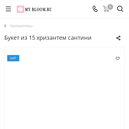
0
Хризантемы
Букет из 15 хризантем сантини
ХИТ